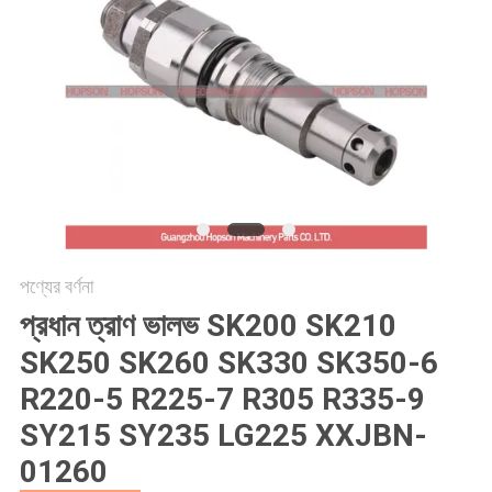
POLICY
পণ্যের বর্ণনা
প্রধান ত্রাণ ভালভ SK200 SK210
SK250 SK260 SK330 SK350-6
R220-5 R225-7 R305 R335-9
SY215 SY235 LG225 XXJBN-
01260