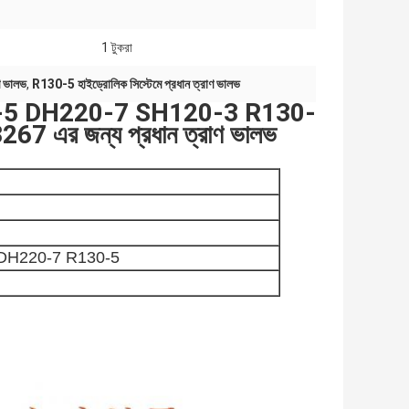
:
1 টুকরা
 ভালভ
,
R130-5 হাইড্রোলিক সিস্টেমে প্রধান ত্রাণ ভালভ
H220-5 DH220-7 SH120-3 R130-
র জন্য প্রধান ত্রাণ ভালভ
DH220-7 R130-5