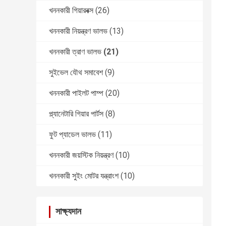
খননকারী গিয়ারবক্স
(26)
খননকারী নিয়ন্ত্রণ ভালভ
(13)
খননকারী ত্রাণ ভালভ
(21)
সুইভেল যৌথ সমাবেশ
(9)
খননকারী পাইলট পাম্প
(20)
প্ল্যানেটারি গিয়ার পার্টস
(8)
ফুট প্যাডেল ভালভ
(11)
খননকারী জয়স্টিক নিয়ন্ত্রণ
(10)
খননকারী সুইং মোটর যন্ত্রাংশ
(10)
সাক্ষ্যদান